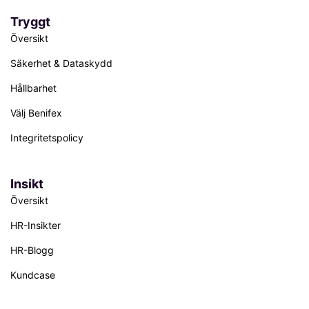
Tryggt
Översikt
Säkerhet & Dataskydd
Hållbarhet
Välj Benifex
Integritetspolicy
Insikt
Översikt
HR-Insikter
HR-Blogg
Kundcase