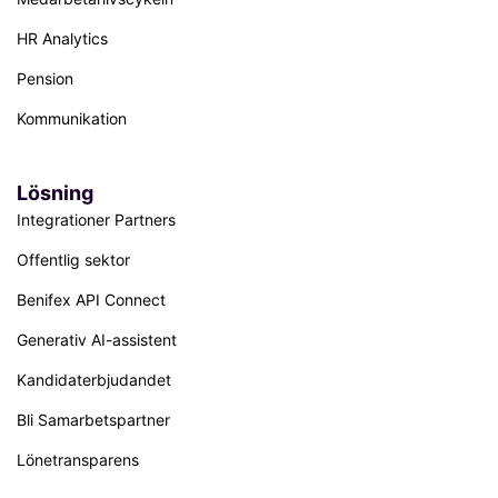
HR Analytics
Pension
Kommunikation
Lösning
Integrationer Partners
Offentlig sektor
Benifex API Connect
Generativ AI-assistent
Kandidaterbjudandet
Bli Samarbetspartner
Lönetransparens