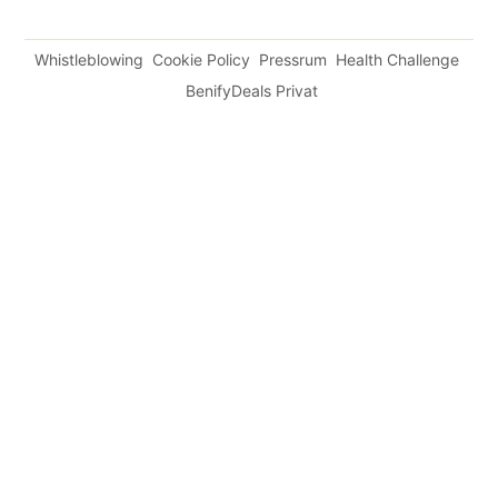
Whistleblowing
Cookie Policy
Pressrum
Health Challenge
BenifyDeals Privat