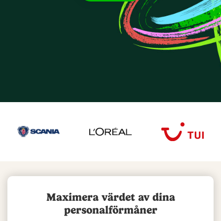
Maximera värdet av dina
personalförmåner