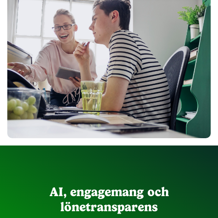
AI, engagemang och
lönetransparens