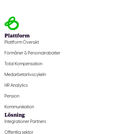
Plattform
Plattform Översikt
Förmåner & Personalrabatter
Total Kompensation
Medarbetarlivscykeln
HR Analytics
Pension
Kommunikation
Lösning
Integrationer Partners
Offentlig sektor