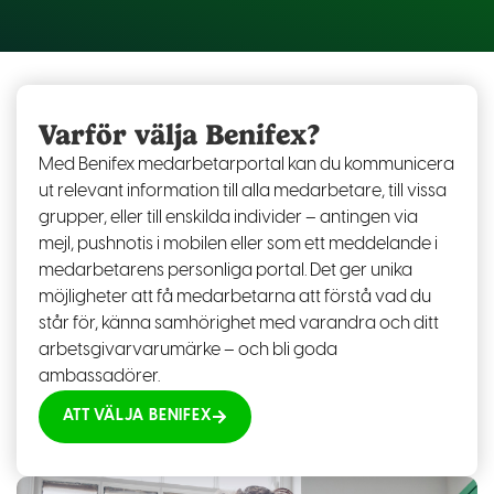
Varför välja Benifex?
Med Benifex medarbetarportal kan du kommunicera
ut relevant information till alla medarbetare, till vissa
grupper, eller till enskilda individer – antingen via
mejl, pushnotis i mobilen eller som ett meddelande i
medarbetarens personliga portal. Det ger unika
möjligheter att få medarbetarna att förstå vad du
står för, känna samhörighet med varandra och ditt
arbetsgivarvarumärke – och bli goda
ambassadörer.
ATT VÄLJA BENIFEX