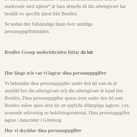
markerade med stjärna* är bara aktuella då din arbetsgivare har
beställt en specifik tjänst från Benifex.
Se nedan den fullständiga listan över samtliga
personuppgiftsbiträden.
Benifex Group underbiträden hittar
du här
Hur länge och var vi lagrar dina personuppgifter
Vi behandlar dina personuppgifter under den tid som du är
anställd hos din arbetsgivare och din arbetsgivare är kund hos
Benifex. Dina personuppgifter sparas även under den tid som
Benifex måste spara dem för att uppfylla tillämpliga lagkrav, t.ex.
avseende arkivering av bokföringsmaterial. Dina personuppgifter
lagras i datacenter i Göteborg.
Hur vi skyddar dina personuppgifter