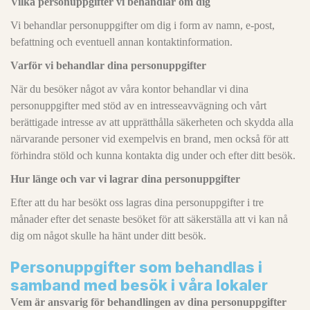
Vilka personuppgifter vi behandlar om dig
Vi behandlar personuppgifter om dig i form av namn, e-post,
befattning och eventuell annan kontaktinformation.
Varför vi behandlar dina personuppgifter
När du besöker något av våra kontor behandlar vi dina
personuppgifter med stöd av en intresseavvägning och vårt
berättigade intresse av att upprätthålla säkerheten och skydda alla
närvarande personer vid exempelvis en brand, men också för att
förhindra stöld och kunna kontakta dig under och efter ditt besök.
Hur länge och var vi lagrar dina personuppgifter
Efter att du har besökt oss lagras dina personuppgifter i tre
månader efter det senaste besöket för att säkerställa att vi kan nå
dig om något skulle ha hänt under ditt besök.
Personuppgifter som behandlas i
samband med besök i våra lokaler
Vem är ansvarig för behandlingen av dina personuppgifter