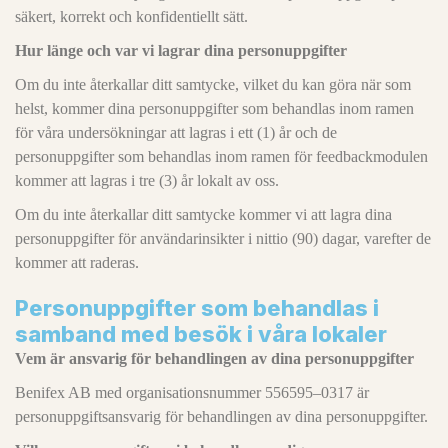
säkert, korrekt och konfidentiellt sätt.
Hur länge och var vi lagrar dina personuppgifter
Om du inte återkallar ditt samtycke, vilket du kan göra när som
helst, kommer dina personuppgifter som behandlas inom ramen
för våra undersökningar att lagras i ett (1) år och de
personuppgifter som behandlas inom ramen för feedbackmodulen
kommer att lagras i tre (3) år lokalt av oss.
Om du inte återkallar ditt samtycke kommer vi att lagra dina
personuppgifter för användarinsikter i nittio (90) dagar, varefter de
kommer att raderas.
Personuppgifter som behandlas i
samband med besök i våra lokaler
Vem är ansvarig för behandlingen av dina personuppgifter
Benifex AB med organisationsnummer 556595–0317 är
personuppgiftsansvarig för behandlingen av dina personuppgifter.