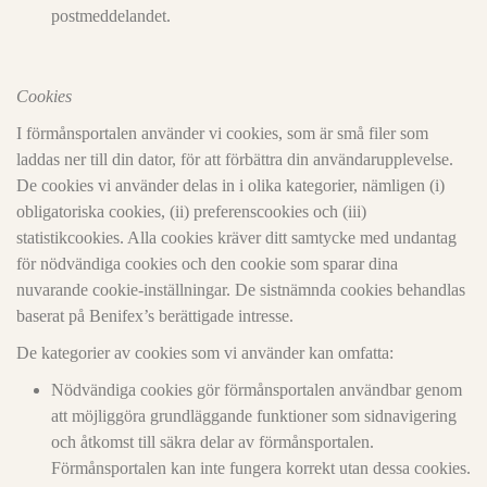
postmeddelandet.
Cookies
I förmånsportalen använder vi cookies, som är små filer som
laddas ner till din dator, för att förbättra din användarupplevelse.
De cookies vi använder delas in i olika kategorier, nämligen (i)
obligatoriska cookies, (ii) preferenscookies och (iii)
statistikcookies. Alla cookies kräver ditt samtycke med undantag
för nödvändiga cookies och den cookie som sparar dina
nuvarande cookie-inställningar. De sistnämnda cookies behandlas
baserat på Benifex’s berättigade intresse.
De kategorier av cookies som vi använder kan omfatta:
Nödvändiga cookies gör förmånsportalen användbar genom
att möjliggöra grundläggande funktioner som sidnavigering
och åtkomst till säkra delar av förmånsportalen.
Förmånsportalen kan inte fungera korrekt utan dessa cookies.