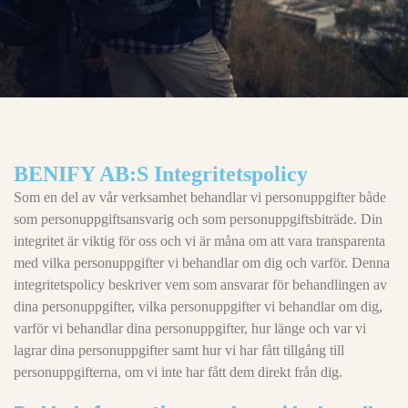
BENIFY AB:S Integritetspolicy
Som en del av vår verksamhet behandlar vi personuppgifter både
som personuppgiftsansvarig och som personuppgiftsbiträde. Din
integritet är viktig för oss och vi är måna om att vara transparenta
med vilka personuppgifter vi behandlar om dig och varför. Denna
integritetspolicy beskriver vem som ansvarar för behandlingen av
dina personuppgifter, vilka personuppgifter vi behandlar om dig,
varför vi behandlar dina personuppgifter, hur länge och var vi
lagrar dina personuppgifter samt hur vi har fått tillgång till
personuppgifterna, om vi inte har fått dem direkt från dig.