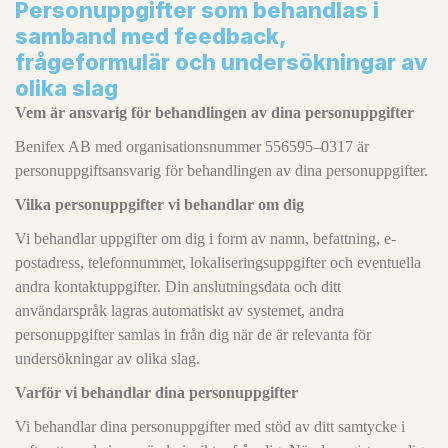
Personuppgifter som behandlas i
samband med feedback,
frågeformulär och undersökningar av
olika slag
Vem är ansvarig för behandlingen av dina personuppgifter
Benifex AB med organisationsnummer 556595–0317 är
personuppgiftsansvarig för behandlingen av dina personuppgifter.
Vilka personuppgifter vi behandlar om dig
Vi behandlar uppgifter om dig i form av namn, befattning, e-
postadress, telefonnummer, lokaliseringsuppgifter och eventuella
andra kontaktuppgifter. Din anslutningsdata och ditt
användarspråk lagras automatiskt av systemet, andra
personuppgifter samlas in från dig när de är relevanta för
undersökningar av olika slag.
Varför vi behandlar dina personuppgifter
Vi behandlar dina personuppgifter med stöd av ditt samtycke i